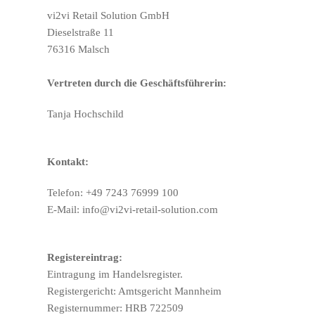
vi2vi Retail Solution GmbH
Dieselstraße 11
76316 Malsch
Vertreten durch die Geschäftsführerin:
Tanja Hochschild
Kontakt:
Telefon: +49 7243 76999 100
E-Mail: info@vi2vi-retail-solution.com
Registereintrag:
Eintragung im Handelsregister.
Registergericht: Amtsgericht Mannheim
Registernummer: HRB 722509