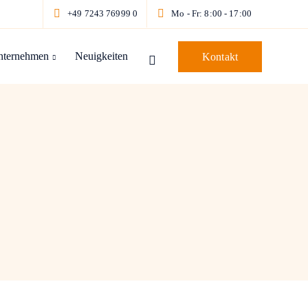
+49 7243 76999 0
Mo - Fr: 8:00 - 17:00
nternehmen
Neuigkeiten
Kontakt