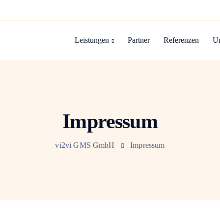
Leistungen
Partner
Referenzen
U
Impressum
vi2vi GMS GmbH
Impressum