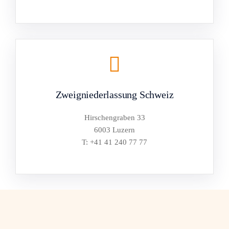
Zweigniederlassung Schweiz
Hirschengraben 33
6003 Luzern
T: +41 41 240 77 77