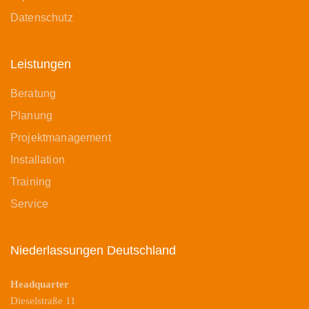
Datenschutz
Leistungen
Beratung
Planung
Projektmanagement
Installation
Training
Service
Niederlassungen Deutschland
Headquarter
Dieselstraße 11