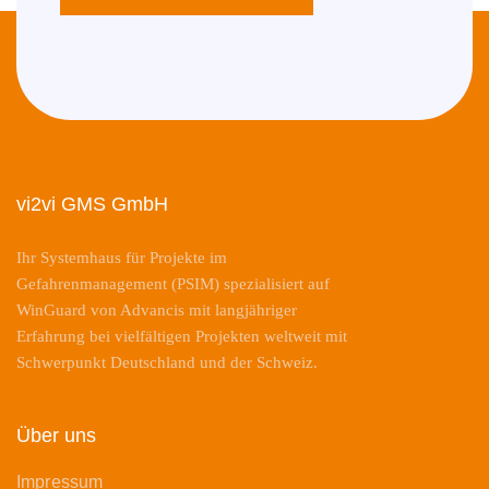
vi2vi GMS GmbH
Ihr Systemhaus für Projekte im
Gefahrenmanagement (PSIM) spezialisiert auf
WinGuard von Advancis mit langjähriger
Erfahrung bei vielfältigen Projekten weltweit mit
Schwerpunkt Deutschland und der Schweiz.
Über uns
Impressum