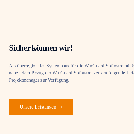
Sicher können wir!
Als überregionales Systemhaus für die WinGuard Software mit S
neben dem Bezug der WinGuard Softwarelizenzen folgende Lei
Projektmanager zur Verfügung.
Unsere Leistungen