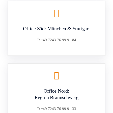
Office Süd: München & Stuttgart
T: +49 7243 76 99 91 84
Office Nord:
Region Braunschweig
T: +49 7243 76 99 91 33