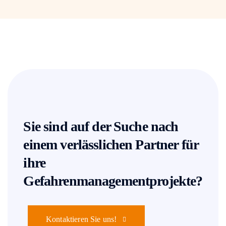
Sie sind auf der Suche nach
einem verlässlichen Partner für
ihre
Gefahrenmanagementprojekte?
Kontaktieren Sie uns!