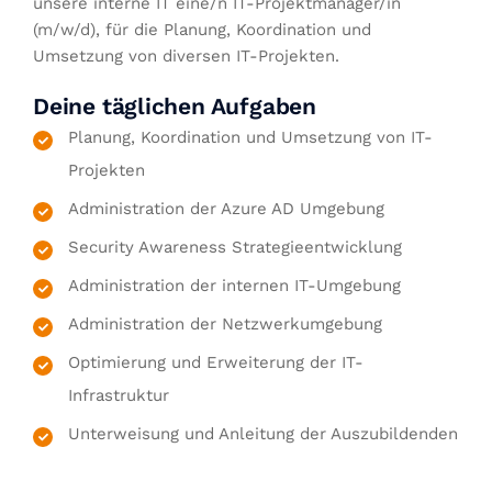
unsere interne IT eine/n IT-Projektmanager/in
(m/w/d), für die Planung, Koordination und
Umsetzung von diversen IT-Projekten.
Deine täglichen Aufgaben
Planung, Koordination und Umsetzung von IT-
Projekten
Administration der Azure AD Umgebung
Security Awareness Strategieentwicklung
Administration der internen IT-Umgebung
Administration der Netzwerkumgebung
Optimierung und Erweiterung der IT-
Infrastruktur
Unterweisung und Anleitung der Auszubildenden