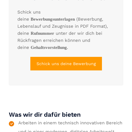
Schick uns
deine
(Bewerbung,
Bewerbungsunterlagen
Lebenslauf und Zeugnisse in PDF Format),
deine
unter der wir dich bei
Rufnummer
Rückfragen erreichen können und
deine
Gehaltsvorstellung.
Schick uns deine Bewerbung
Was wir dir dafür bieten
Arbeiten in einem technisch innovativen Bereich
und in einer modernen, digitalen Arbeitswelt