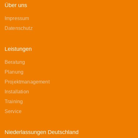
Über uns
Impressum
Datenschutz
Leistungen
Beratung
Planung
Projektmanagement
Installation
Training
Service
Niederlassungen Deutschland