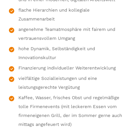
flache Hierarchien und kollegiale
Zusammenarbeit
angenehme Teamatmosphäre mit fairem und
vertrauensvollem Umgang
hohe Dynamik, Selbständigkeit und
Innovationskultur
Finanzierung individueller Weiterentwicklung
vielfältige Sozialleistungen und eine
leistungsgerechte Vergütung
Kaffee, Wasser, frisches Obst und regelmäßige
tolle Firmenevents (mit leckerem Essen vom
firmeneigenen Grill, der im Sommer gerne auch
mittags angefeuert wird)