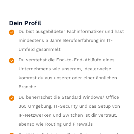
Dein Profil
Du bist ausgebildeter Fachinformatiker und hast
mindestens 5 Jahre Berufserfahrung im IT-
Umfeld gesammelt
Du verstehst die End-to-End-Abläufe eines
Unternehmens wie unserem, idealerweise
kommst du aus unserer oder einer ähnlichen
Branche
Du beherrschst die Standard Windows/ Office
365 Umgebung, IT-Security und das Setup von
IP-Netzwerken und Switchen ist dir vertraut,
ebenso wie Routing und Firewalls