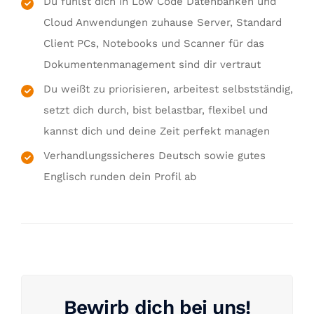
Du fühlst dich in Low Code Datenbanken und
Cloud Anwendungen zuhause Server, Standard
Client PCs, Notebooks und Scanner für das
Dokumentenmanagement sind dir vertraut
Du weißt zu priorisieren, arbeitest selbstständig,
setzt dich durch, bist belastbar, flexibel und
kannst dich und deine Zeit perfekt managen
Verhandlungssicheres Deutsch sowie gutes
Englisch runden dein Profil ab
Bewirb dich bei uns!