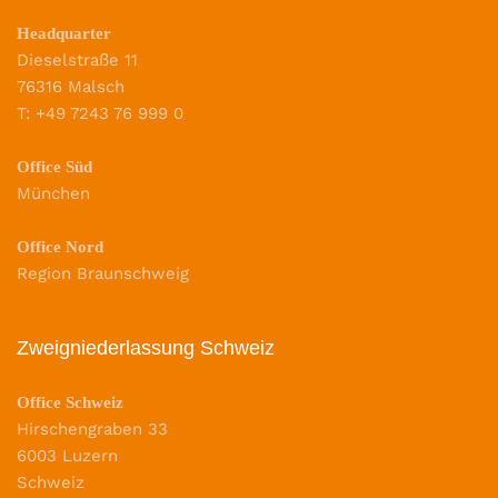
Headquarter
Dieselstraße 11
76316 Malsch
T: +49 7243 76 999 0
Office Süd
München
Office Nord
Region Braunschweig
Zweigniederlassung Schweiz
Office Schweiz
Hirschengraben 33
6003 Luzern
Schweiz