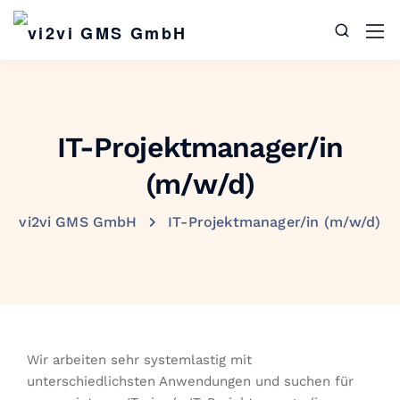
IT-Projektmanager/in
(m/w/d)
vi2vi GMS GmbH
IT-Projektmanager/in (m/w/d)
Wir arbeiten sehr systemlastig mit
unterschiedlichsten Anwendungen und suchen für