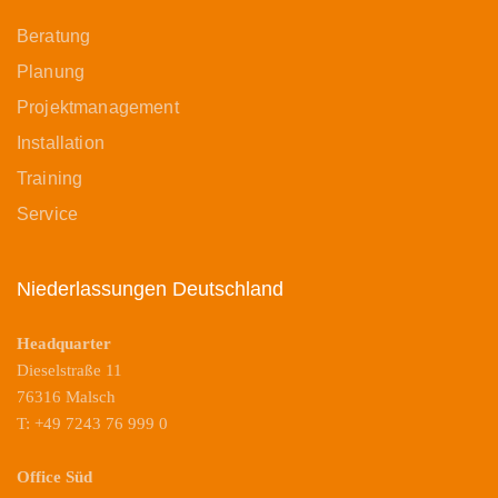
Beratung
Planung
Projektmanagement
Installation
Training
Service
Niederlassungen Deutschland
Headquarter
Dieselstraße 11
76316 Malsch
T: +49 7243 76 999 0
Office Süd