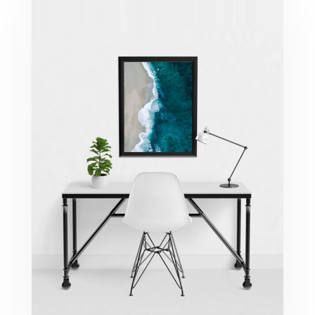
Minimalist Desk