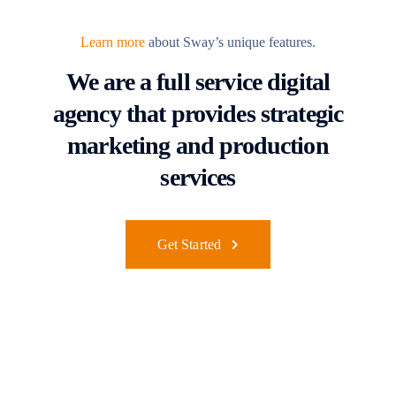
Learn more
about Sway’s unique features.
We are a full service digital
agency that provides strategic
marketing and production
services
Get Started