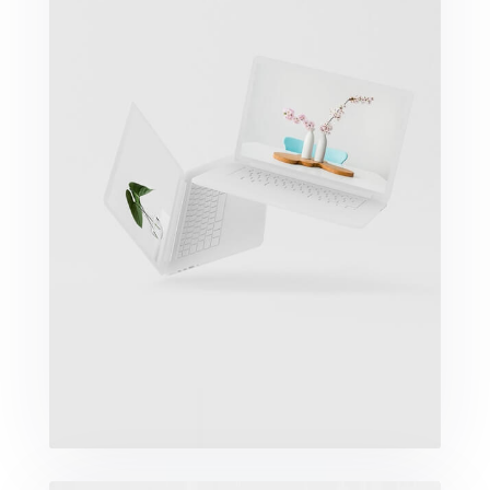
Great Work Done