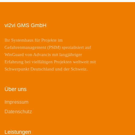
vi2vi GMS GmbH
Ihr Systemhaus für Projekte im
Gefahrenmanagement (PSIM) spezialisiert auf
WinGuard von Advancis mit langjähriger
Erfahrung bei vielfältigen Projekten weltweit mit
Schwerpunkt Deutschland und der Schweiz.
Über uns
Impressum
Datenschutz
Leistungen