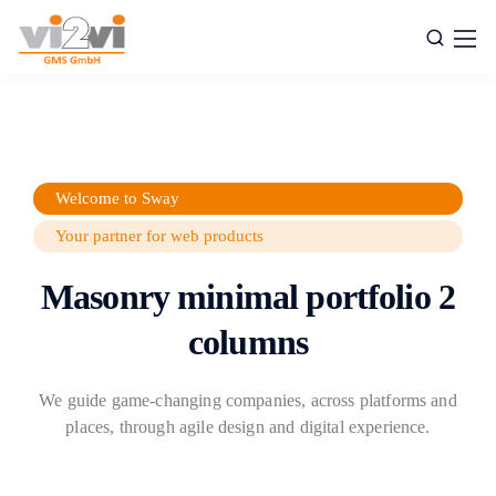
Welcome to Sway
Your partner for web products
Masonry minimal portfolio 2
columns
We guide game-changing companies, across platforms and
places,
through agile design and digital experience.