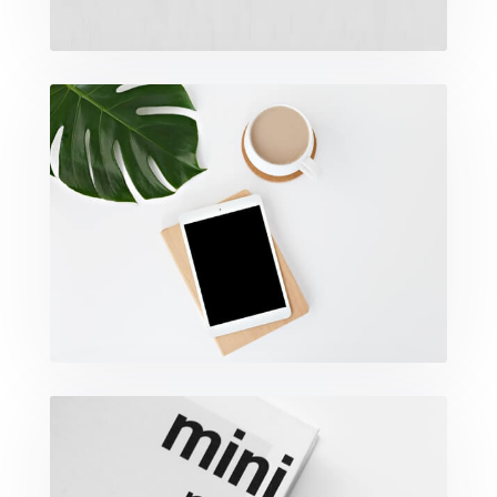
Coffee Tropical Vibes