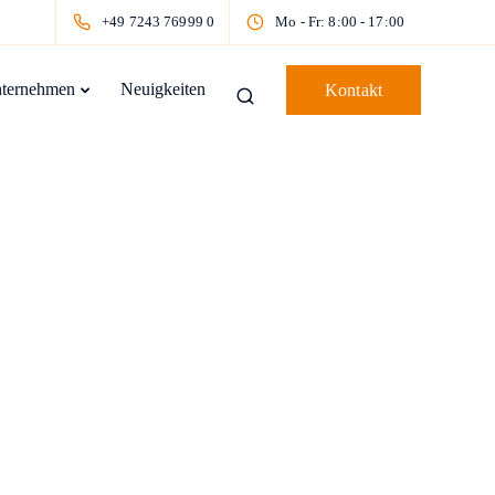
+49 7243 76999 0
Mo - Fr: 8:00 - 17:00
ternehmen
Neuigkeiten
Kontakt