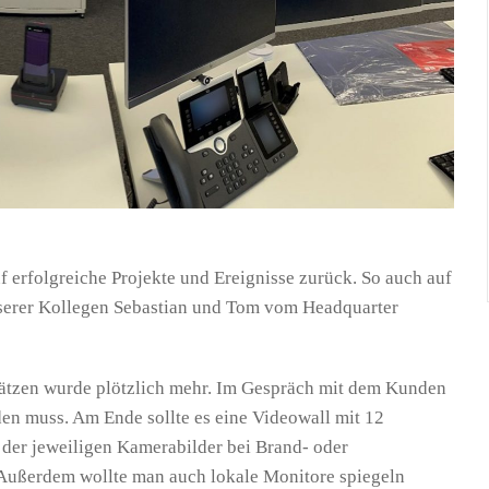
 erfolgreiche Projekte und Ereignisse zurück. So auch auf
unserer Kollegen Sebastian und Tom vom Headquarter
ätzen wurde plötzlich mehr. Im Gespräch mit dem Kunden
rden muss. Am Ende sollte es eine Videowall mit 12
der jeweiligen Kamerabilder bei Brand- oder
ußerdem wollte man auch lokale Monitore spiegeln