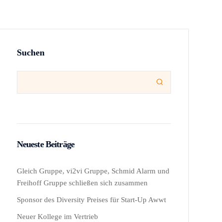
Suchen

Neueste Beiträge
Gleich Gruppe, vi2vi Gruppe, Schmid Alarm und
Freihoff Gruppe schließen sich zusammen
Sponsor des Diversity Preises für Start-Up Awwt
Neuer Kollege im Vertrieb