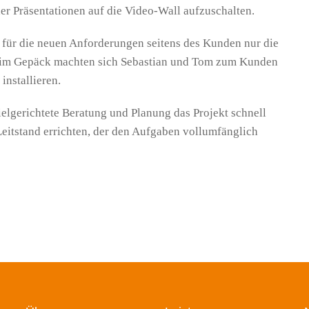
er Präsentationen auf die Video-Wall aufzuschalten.
s für die neuen Anforderungen seitens des Kunden nur die
t im Gepäck machten sich Sebastian und Tom zum Kunden
installieren.
elgerichtete Beratung und Planung das Projekt schnell
itstand errichten, der den Aufgaben vollumfänglich