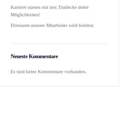
Karriere starten mit uns: Entdecke deine
Möglichkeiten!
Ehrenamt unserer Mitarbeiter wird belohnt
Neueste Kommentare
Es sind keine Kommentare vorhanden.