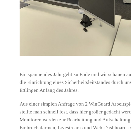
Ein spannendes Jahr geht zu Ende und wir schauen auf
die Einrichtung eines Sicherheitsleitstandes durch 
Ettlingen Anfang des Jahres.
Aus einer simplen Anfrage von 2 WinGuard Arbeitspl
stellte man schnell fest, dass hier größer gedacht we
Monitoren werden zur Bearbeitung
und Aufschaltung 
Einbruchalarmen, Livestreams und Web-Dashboards A