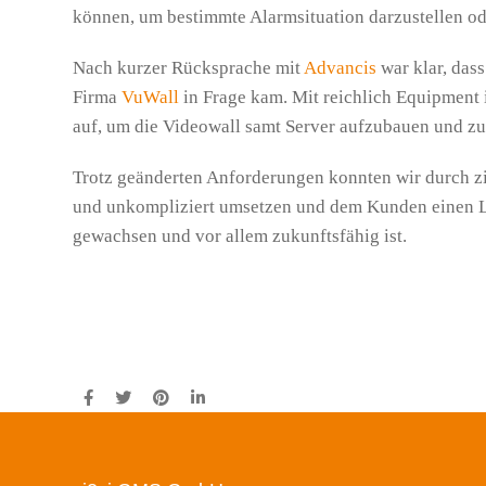
können, um bestimmte Alarmsituation darzustellen od
Nach kurzer Rücksprache mit
Advancis
war klar, das
Firma
VuWall
in Frage kam. Mit reichlich Equipmen
auf, um die Videowall samt Server aufzubauen und zu 
Trotz geänderten Anforderungen konnten wir durch zi
und unkompliziert umsetzen und dem Kunden einen Le
gewachsen und vor allem zukunftsfähig ist.