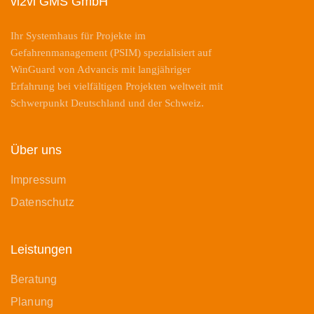
vi2vi GMS GmbH
Ihr Systemhaus für Projekte im
Gefahrenmanagement (PSIM) spezialisiert auf
WinGuard von Advancis mit langjähriger
Erfahrung bei vielfältigen Projekten weltweit mit
Schwerpunkt Deutschland und der Schweiz.
Über uns
Impressum
Datenschutz
Leistungen
Beratung
Planung