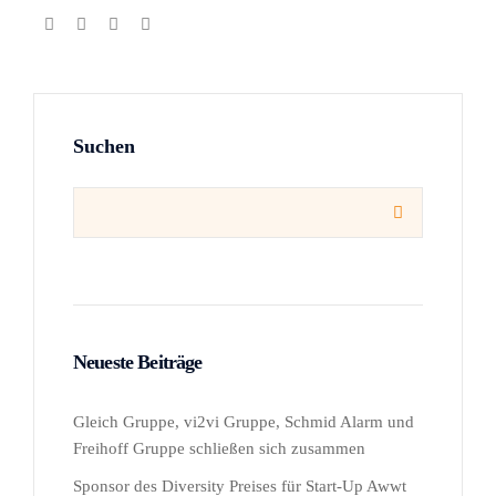
Suchen

Neueste Beiträge
Gleich Gruppe, vi2vi Gruppe, Schmid Alarm und
Freihoff Gruppe schließen sich zusammen
Sponsor des Diversity Preises für Start-Up Awwt