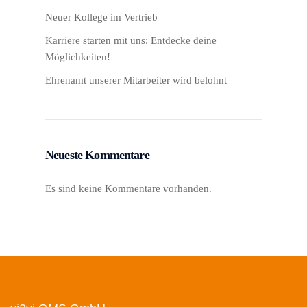
Neuer Kollege im Vertrieb
Karriere starten mit uns: Entdecke deine
Möglichkeiten!
Ehrenamt unserer Mitarbeiter wird belohnt
Neueste Kommentare
Es sind keine Kommentare vorhanden.