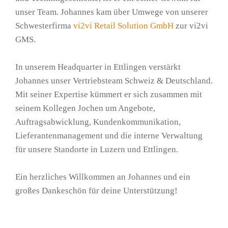
unser Team. Johannes kam über Umwege von unserer
Schwesterfirma
vi2vi Retail Solution GmbH
zur vi2vi
GMS.
In unserem Headquarter in Ettlingen verstärkt
Johannes unser Vertriebsteam Schweiz & Deutschland.
Mit seiner Expertise kümmert er sich zusammen mit
seinem Kollegen Jochen um Angebote,
Auftragsabwicklung, Kundenkommunikation,
Lieferantenmanagement und die interne Verwaltung
für unsere Standorte in Luzern und Ettlingen.
Ein herzliches Willkommen an Johannes und ein
großes Dankeschön für deine Unterstützung!