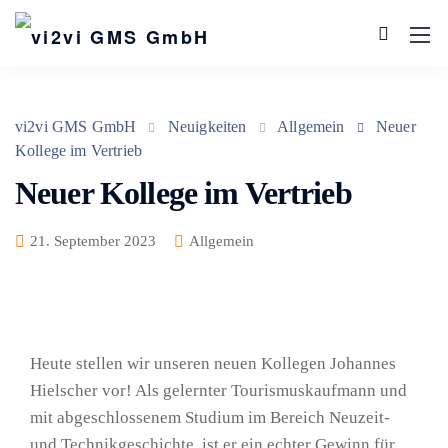
vi2vi GMS GmbH
Neuigkeiten
Allgemein
Neuer
Kollege im Vertrieb
Neuer Kollege im Vertrieb
21. September 2023
Allgemein
Heute stellen wir unseren neuen Kollegen Johannes
Hielscher vor! Als gelernter Tourismuskaufmann und
mit abgeschlossenem Studium im Bereich Neuzeit-
und Technikgeschichte, ist er ein echter Gewinn für