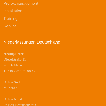
Projektmanagement
Installation
Training
Service
Niederlassungen Deutschland
Headquarter
Dieselstraße 11
76316 Malsch
T: +49 7243 76 999 0
Office Süd
München
Office Nord
Region Braunschweig