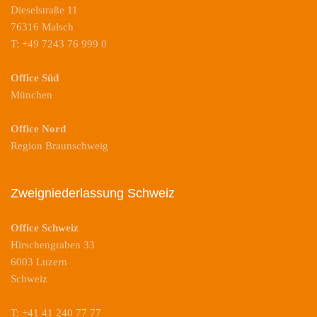
Dieselstraße 11
76316 Malsch
T: +49 7243 76 999 0
Office Süd
München
Office Nord
Region Braunschweig
Zweigniederlassung Schweiz
Office Schweiz
Hirschengraben 33
6003 Luzern
Schweiz
T: +41 41 240 77 77