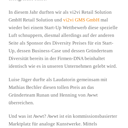
In diesem Jahr durften wir als vi2vi Retail Solution
GmbH Retail Solution und
vi2vi GMS GmbH
mal
wieder bei einem Start-Up Wettbewerb diese spezielle
Luft schnuppern, diesmal allerdings auf der anderen
Seite als Sponsor des Diversity Preises für ein Start-
Up, dessen Business-Case und dessen Gründerteam
Diversität bereits in der Firmen-DNA beinhaltet
identisch wie es in unseren Unternehmen gelebt wird.
Luise Jäger durfte als Laudatorin gemeinsam mit
Mathias Bechler diesen tollen Preis an das
Gründerteam Runan und Henning von Awwt
überreichen.
Und was ist Awwt? Awwt ist ein kommissionsbasierter
Marktplatz für analoge Kunstwerke. Mittels