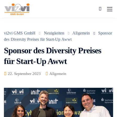
vi2vi GMS GmbH
Neuigkeiten
Allgemein
Sponsor
des Diversity Preises für Start-Up Awwt
Sponsor des Diversity Preises
für Start-Up Awwt
22. September 2023
Allgemein