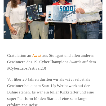
Gratulation an
Awwt
aus Stuttgart und allen anderen
Gewinnern des 19. CyberChampions Awards auf dem
#CyberLabsFestival23!
Vor über 20 Jahren durften wir als vi2vi selbst als
Gewinner bei einem Start-Up Wettbewerb auf der
Bühne stehen. Es war ein toller Kickstarter und eine
super Plattform für den Start auf eine sehr lange
erfolgreiche Reise.