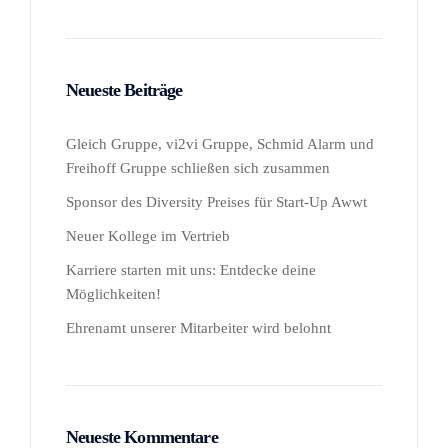
Neueste Beiträge
Gleich Gruppe, vi2vi Gruppe, Schmid Alarm und
Freihoff Gruppe schließen sich zusammen
Sponsor des Diversity Preises für Start-Up Awwt
Neuer Kollege im Vertrieb
Karriere starten mit uns: Entdecke deine
Möglichkeiten!
Ehrenamt unserer Mitarbeiter wird belohnt
Neueste Kommentare