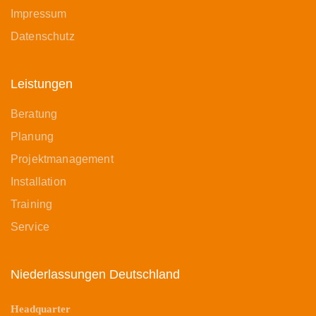
Impressum
Datenschutz
Leistungen
Beratung
Planung
Projektmanagement
Installation
Training
Service
Niederlassungen Deutschland
Headquarter