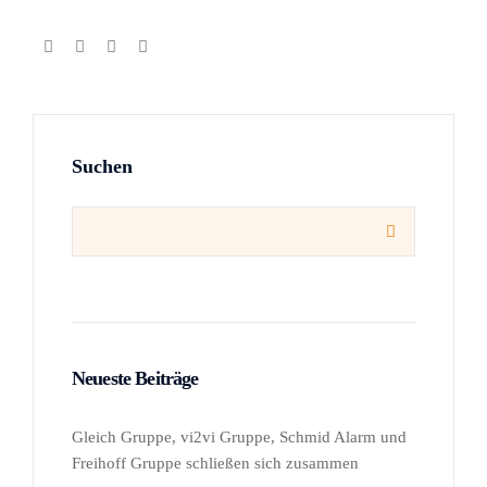
Suchen

Neueste Beiträge
Gleich Gruppe, vi2vi Gruppe, Schmid Alarm und
Freihoff Gruppe schließen sich zusammen