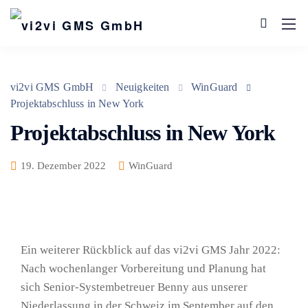
vi2vi GMS GmbH
Neuigkeiten
WinGuard
Projektabschluss in New York
Projektabschluss in New York
19. Dezember 2022
WinGuard
Ein weiterer Rückblick auf das vi2vi GMS Jahr 2022:
Nach wochenlanger Vorbereitung und Planung hat
sich Senior-Systembetreuer Benny aus unserer
Niederlassung in der Schweiz im September auf den