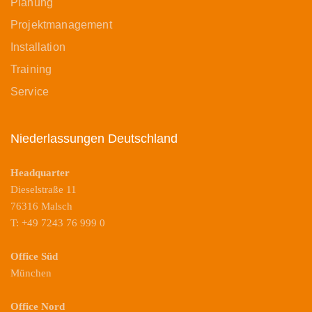
Planung
Projektmanagement
Installation
Training
Service
Niederlassungen Deutschland
Headquarter
Dieselstraße 11
76316 Malsch
T: +49 7243 76 999 0
Office Süd
München
Office Nord