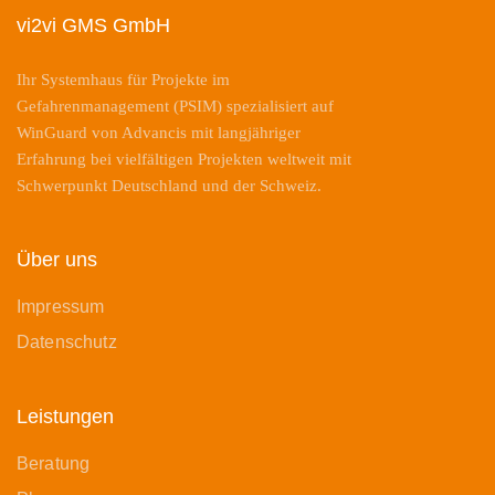
vi2vi GMS GmbH
Ihr Systemhaus für Projekte im
Gefahrenmanagement (PSIM) spezialisiert auf
WinGuard von Advancis mit langjähriger
Erfahrung bei vielfältigen Projekten weltweit mit
Schwerpunkt Deutschland und der Schweiz.
Über uns
Impressum
Datenschutz
Leistungen
Beratung