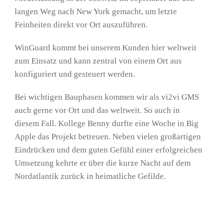
langen Weg nach New York gemacht, um letzte
Feinheiten direkt vor Ort auszuführen.
WinGuard kommt bei unserem Kunden hier weltweit
zum Einsatz und kann zentral von einem Ort aus
konfiguriert und gesteuert werden.
Bei wichtigen Bauphasen kommen wir als vi2vi GMS
auch gerne vor Ort und das weltweit. So auch in
diesem Fall. Kollege Benny durfte eine Woche in Big
Apple das Projekt betreuen. Neben vielen großartigen
Eindrücken und dem guten Gefühl einer erfolgreichen
Umsetzung kehrte er über die kurze Nacht auf dem
Nordatlantik zurück in heimatliche Gefilde.