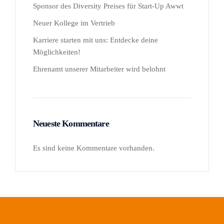
Sponsor des Diversity Preises für Start-Up Awwt
Neuer Kollege im Vertrieb
Karriere starten mit uns: Entdecke deine
Möglichkeiten!
Ehrenamt unserer Mitarbeiter wird belohnt
Neueste Kommentare
Es sind keine Kommentare vorhanden.