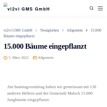
vi2vi GMS GmbH
Neuigkeiten
Allgemein
15.000
Bäume eingepflanzt
15.000 Bäume eingepflanzt
5. März 2022
Allgemein
Am Samstagvormittag haben wir gemeinsam mit 130
anderen Helfern und der Gemeinde Malsch 15.000
Jungbäume eingepflanzt.