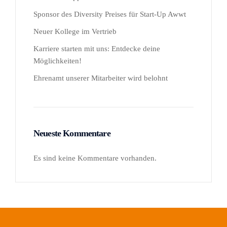
Sponsor des Diversity Preises für Start-Up Awwt
Neuer Kollege im Vertrieb
Karriere starten mit uns: Entdecke deine
Möglichkeiten!
Ehrenamt unserer Mitarbeiter wird belohnt
Neueste Kommentare
Es sind keine Kommentare vorhanden.