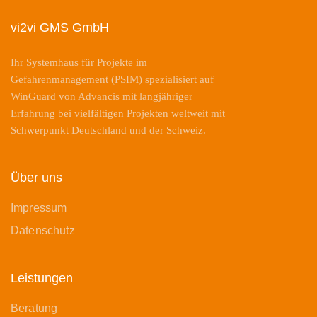
vi2vi GMS GmbH
Ihr Systemhaus für Projekte im
Gefahrenmanagement (PSIM) spezialisiert auf
WinGuard von Advancis mit langjähriger
Erfahrung bei vielfältigen Projekten weltweit mit
Schwerpunkt Deutschland und der Schweiz.
Über uns
Impressum
Datenschutz
Leistungen
Beratung