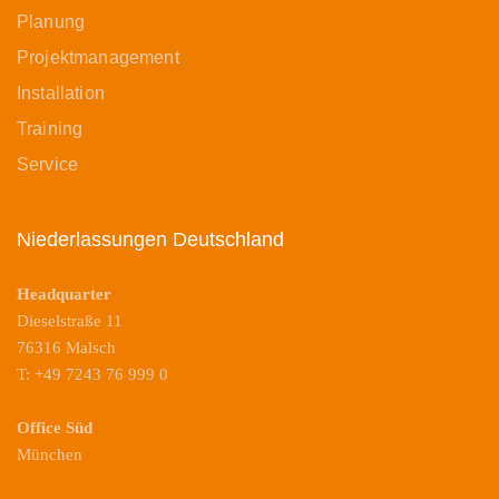
Planung
Projektmanagement
Installation
Training
Service
Niederlassungen Deutschland
Headquarter
Dieselstraße 11
76316 Malsch
T: +49 7243 76 999 0
Office Süd
München