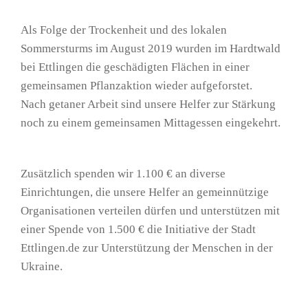
Als Folge der Trockenheit und des lokalen
Sommersturms im August 2019 wurden im Hardtwald
bei Ettlingen die geschädigten Flächen in einer
gemeinsamen Pflanzaktion wieder aufgeforstet.
Nach getaner Arbeit sind unsere Helfer zur Stärkung
noch zu einem gemeinsamen Mittagessen eingekehrt.
Zusätzlich spenden wir 1.100 € an diverse
Einrichtungen, die unsere Helfer an gemeinnützige
Organisationen verteilen dürfen und unterstützen mit
einer Spende von 1.500 € die Initiative der Stadt
Ettlingen.de zur Unterstützung der Menschen in der
Ukraine.