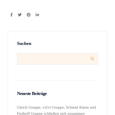
Suchen

Neueste Beiträge
Gleich Gruppe, vi2vi Gruppe, Schmid Alarm und
Freihoff Gruppe schließen sich zusammen