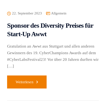
22. September 2023
Allgemein
Sponsor des Diversity Preises für
Start-Up Awwt
Gratulation an Awwt aus Stuttgart und allen anderen
Gewinnern des 19. CyberChampions Awards auf dem
#CyberLabsFestival23! Vor über 20 Jahren durften wir
[…]
Weiterlesen