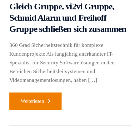
Gleich Gruppe, vi2vi Gruppe,
Schmid Alarm und Freihoff
Gruppe schließen sich zusammen
360 Grad Sicherheitstechnik für komplexe
Kundenprojekte Als langjährig anerkannter IT-
Spezialist für Security Softwarelösungen in den
Bereichen Sicherheitsleitsystemen und
Videomanagementlösungen, haben […]
Weiterlesen