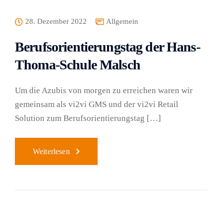
28. Dezember 2022
Allgemein
Berufsorientierungstag der Hans-
Thoma-Schule Malsch
Um die Azubis von morgen zu erreichen waren wir
gemeinsam als vi2vi GMS und der vi2vi Retail
Solution zum Berufsorientierungstag […]
Weiterlesen