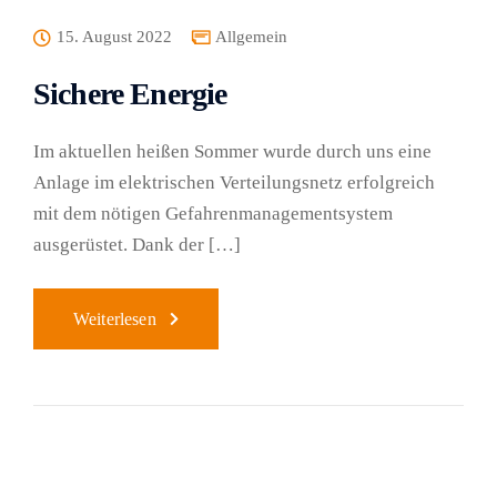
15. August 2022
Allgemein
Sichere Energie
Im aktuellen heißen Sommer wurde durch uns eine
Anlage im elektrischen Verteilungsnetz erfolgreich
mit dem nötigen Gefahrenmanagementsystem
ausgerüstet. Dank der […]
Weiterlesen