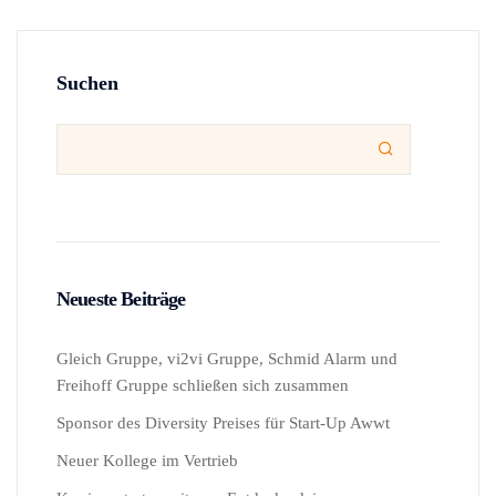
Suchen

Neueste Beiträge
Gleich Gruppe, vi2vi Gruppe, Schmid Alarm und
Freihoff Gruppe schließen sich zusammen
Sponsor des Diversity Preises für Start-Up Awwt
Neuer Kollege im Vertrieb