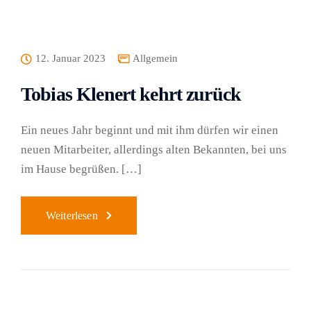
12. Januar 2023
Allgemein
Tobias Klenert kehrt zurück
Ein neues Jahr beginnt und mit ihm dürfen wir einen
neuen Mitarbeiter, allerdings alten Bekannten, bei uns
im Hause begrüßen. […]
Weiterlesen