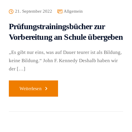
21. September 2022
Allgemein
Prüfungstrainingsbücher zur
Vorbereitung an Schule übergeben
„Es gibt nur eins, was auf Dauer teurer ist als Bildung,
keine Bildung.“ John F. Kennedy Deshalb haben wir
der […]
Weiterlesen