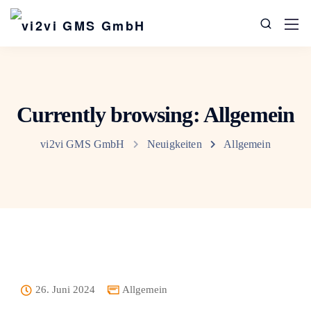
Currently browsing: Allgemein
vi2vi GMS GmbH
Neuigkeiten
Allgemein
26. Juni 2024
Allgemein