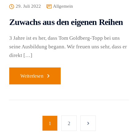
29. Juli 2022
Allgemein
Zuwachs aus den eigenen Reihen
3 Jahre ist es her, dass Tom Goldberg-Topp bei uns
seine Ausbildung begann. Wir freuen uns sehr, dass er
direkt […]
Weiterlesen
1
2