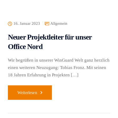
16. Januar 2023
Allgemein
Neuer Projektleiter für unser
Office Nord
Wir begrüßen in unserer WinGuard Welt ganz herzlich
einen weiteren Neuzugang: Tobias Fronz. Mit seinen
18 Jahren Erfahrung in Projekten […]
Weiterlesen