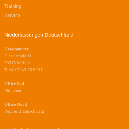
Training
Service
Niederlassungen Deutschland
Headquarter
Dieselstraße 11
76316 Malsch
T: +49 7243 76 999 0
Office Süd
München
Office Nord
Region Braunschweig