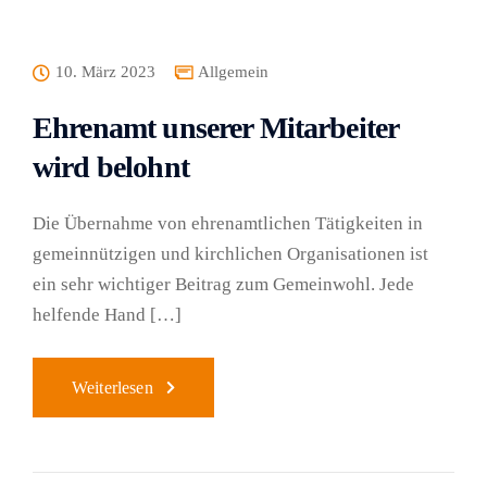
10. März 2023
Allgemein
Ehrenamt unserer Mitarbeiter
wird belohnt
Die Übernahme von ehrenamtlichen Tätigkeiten in
gemeinnützigen und kirchlichen Organisationen ist
ein sehr wichtiger Beitrag zum Gemeinwohl. Jede
helfende Hand […]
Weiterlesen