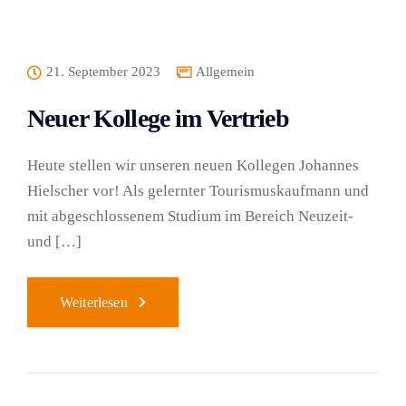
21. September 2023
Allgemein
Neuer Kollege im Vertrieb
Heute stellen wir unseren neuen Kollegen Johannes
Hielscher vor! Als gelernter Tourismuskaufmann und
mit abgeschlossenem Studium im Bereich Neuzeit-
und […]
Weiterlesen