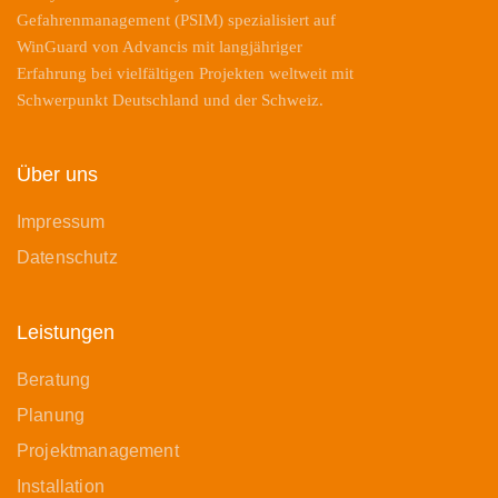
Gefahrenmanagement (PSIM) spezialisiert auf
WinGuard von Advancis mit langjähriger
Erfahrung bei vielfältigen Projekten weltweit mit
Schwerpunkt Deutschland und der Schweiz.
Über uns
Impressum
Datenschutz
Leistungen
Beratung
Planung
Projektmanagement
Installation