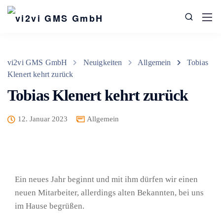
vi2vi GMS GmbH
Neuigkeiten
Allgemein
Tobias
Klenert kehrt zurück
Tobias Klenert kehrt zurück
12. Januar 2023
Allgemein
Ein neues Jahr beginnt und mit ihm dürfen wir einen
neuen Mitarbeiter, allerdings alten Bekannten, bei uns
im Hause begrüßen.