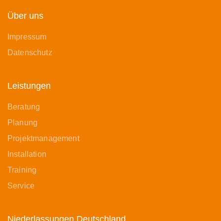
Über uns
Impressum
Datenschutz
Leistungen
Beratung
Planung
Projektmanagement
Installation
Training
Service
Niederlassungen Deutschland