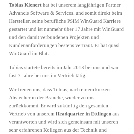
Tobias Klenert
hat bei unserem langjährigen Partner
Advancis Software & Services, und somit direkt beim
Hersteller, seine berufliche PSIM WinGuard Karriere
gestartet und ist nunmehr über 17 Jahre mit WinGuard
und den damit verbundenen Projekten und
Kundenanforderungen bestens vertraut. Er hat quasi
WinGuard im Blut.
Tobias startete bereits im Jahr 2013 bei uns und war
fast 7 Jahre bei uns im Vertrieb tätig.
Wir freuen uns, dass Tobias, nach einem kurzen
Abstecher in der Branche, wieder zu uns
zurückkommt. Er wird zukünftig den gesamten
Vertrieb von unserem
Headquarter in Ettlingen
aus
verantworten und wird sich gemeinsam mit unseren
sehr erfahrenen Kollegen aus der Technik und