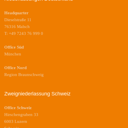
Headquarter
Dieselstraße 11
76316 Malsch
T: +49 7243 76 999 0
Office Süd
München
Office Nord
Region Braunschweig
Zweigniederlassung Schweiz
Office Schweiz
Hirschengraben 33
6003 Luzern