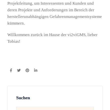
Projektleitung, um Interessenten und Kunden und
deren Projekte und Anforderungen im Bereich der
herstellerunabhängigen Gefahrenmanagementsysteme
kümmern.
Willkommen zurück im Hause der vi2viGMS, lieber
Tobias!
Suchen