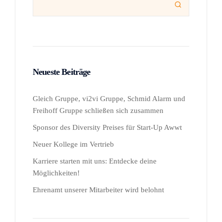

Neueste Beiträge
Gleich Gruppe, vi2vi Gruppe, Schmid Alarm und
Freihoff Gruppe schließen sich zusammen
Sponsor des Diversity Preises für Start-Up Awwt
Neuer Kollege im Vertrieb
Karriere starten mit uns: Entdecke deine
Möglichkeiten!
Ehrenamt unserer Mitarbeiter wird belohnt